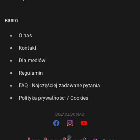
BIURO
O nas
Kontakt
Dla mediów
Regulamin
FAQ - Najczęściej zadawane pytania
Polityka prywatności / Cookies
DOŁĄCZ DO NAS: