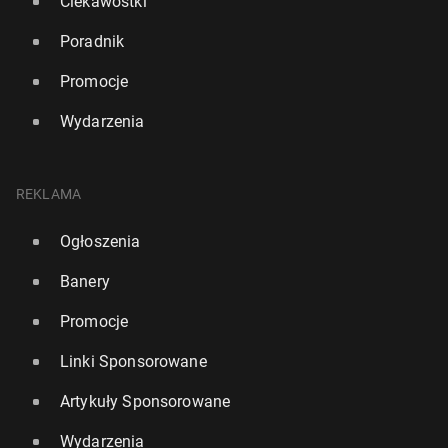
Ciekawostki
Poradnik
Promocje
Wydarzenia
REKLAMA
Ogłoszenia
Banery
Promocje
Linki Sponsorowane
Artykuły Sponsorowane
Wydarzenia