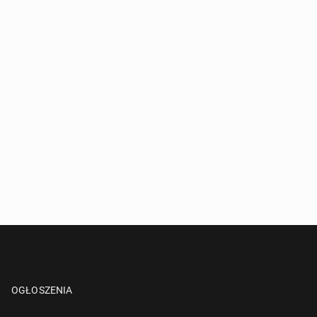
OGŁOSZENIA