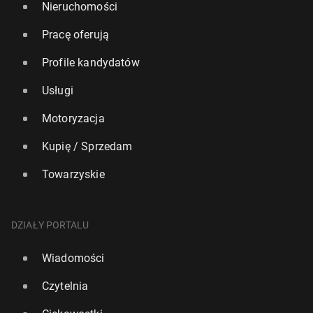
Nieruchomości
Pracę oferują
Profile kandydatów
Usługi
Motoryzacja
Kupię / Sprzedam
Towarzyskie
DZIAŁY PORTALU
Wiadomości
Czytelnia