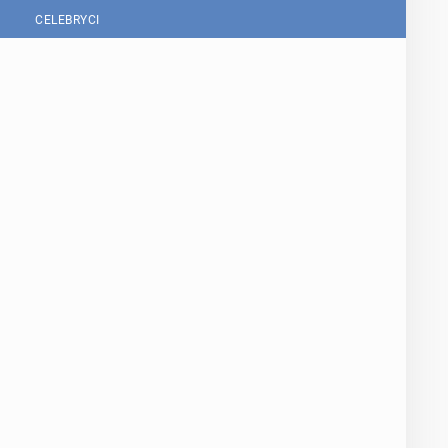
CELEBRYCI