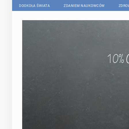
DOOKOŁA ŚWIATA
ZDANIEM NAUKOWCÓW
ZDRO