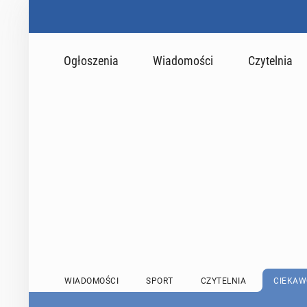
Ogłoszenia
Wiadomości
Czytelnia
WIADOMOŚCI
SPORT
CZYTELNIA
CIEKAW