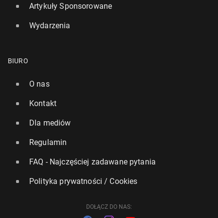
Artykuły Sponsorowane
Wydarzenia
BIURO
O nas
Kontakt
Dla mediów
Regulamin
FAQ - Najczęściej zadawane pytania
Polityka prywatności / Cookies
DOŁĄCZ DO NAS: