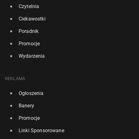
Czytelnia
Ciekawostki
Poradnik
Promocje
Wydarzenia
REKLAMA
Ogłoszenia
Banery
Promocje
Linki Sponsorowane