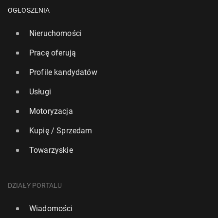
OGŁOSZENIA
Nieruchomości
Pracę oferują
Profile kandydatów
Usługi
Motoryzacja
Kupię / Sprzedam
Towarzyskie
DZIAŁY PORTALU
Wiadomości