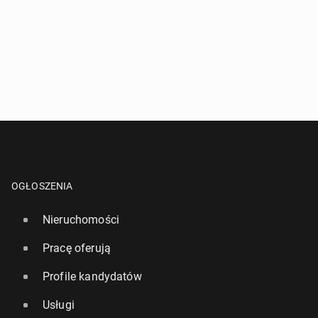
OGŁOSZENIA
Nieruchomości
Pracę oferują
Profile kandydatów
Usługi