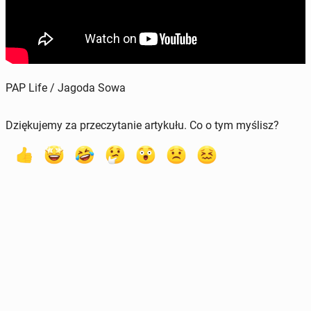
PAP Life / Jagoda Sowa
Dziękujemy za przeczytanie artykułu. Co o tym myślisz?