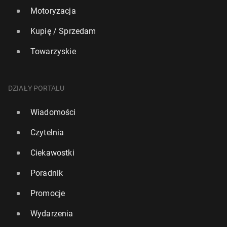
Motoryzacja
Kupię / Sprzedam
Towarzyskie
DZIAŁY PORTALU
Wiadomości
Czytelnia
Ciekawostki
Poradnik
Promocje
Wydarzenia