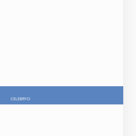
CELEBRYCI