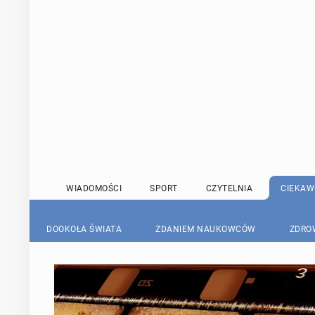
WIADOMOŚCI
SPORT
CZYTELNIA
CIEKAW
DOOKOŁA ŚWIATA
ZDANIEM NAUKOWCÓW
ZDRO