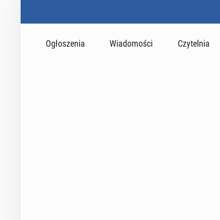
Ogłoszenia
Wiadomości
Czytelnia