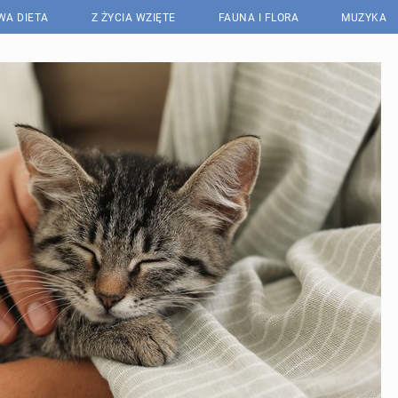
WA DIETA
Z ŻYCIA WZIĘTE
FAUNA I FLORA
MUZYKA