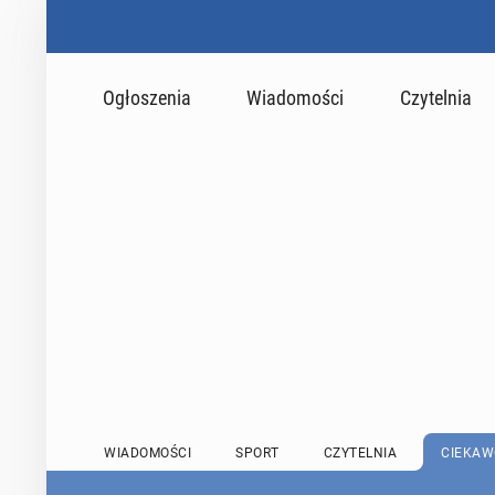
Ogłoszenia
Wiadomości
Czytelnia
WIADOMOŚCI
SPORT
CZYTELNIA
CIEKAW