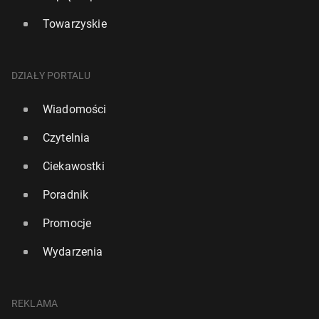
Towarzyskie
DZIAŁY PORTALU
Wiadomości
Czytelnia
Ciekawostki
Poradnik
Promocje
Wydarzenia
REKLAMA