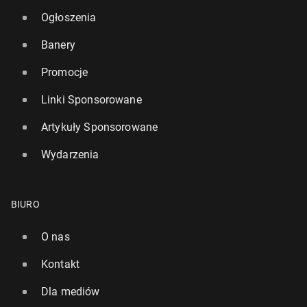
Ogłoszenia
Banery
Promocje
Linki Sponsorowane
Artykuły Sponsorowane
Wydarzenia
BIURO
O nas
Kontakt
Dla mediów