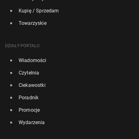
Kupię / Sprzedam
Towarzyskie
DZIAŁY PORTALU
Wiadomości
Czytelnia
Ciekawostki
Poradnik
Promocje
Wydarzenia