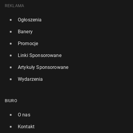
REKLAMA
Ogłoszenia
Banery
Promocje
Linki Sponsorowane
Artykuły Sponsorowane
Wydarzenia
BIURO
O nas
Kontakt