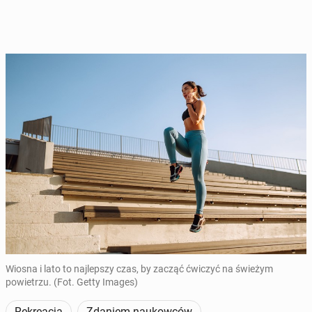
Wiosna i lato to najlepszy czas, by zacząć ćwiczyć na świeżym
powietrzu. (Fot. Getty Images)
Rekreacja
Zdaniem naukowców