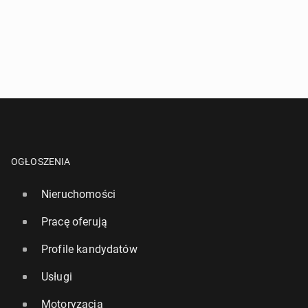
OGŁOSZENIA
Nieruchomości
Pracę oferują
Profile kandydatów
Usługi
Motoryzacja