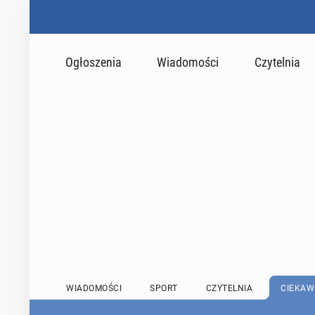
Ogłoszenia
Wiadomości
Czytelnia
WIADOMOŚCI
SPORT
CZYTELNIA
CIEKAW