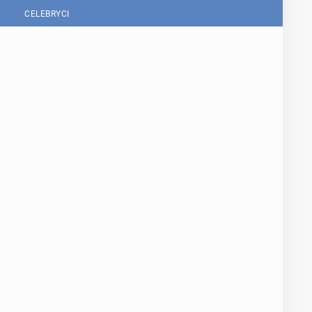
CELEBRYCI