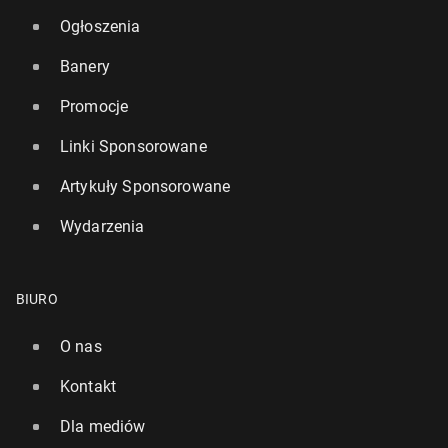
Ogłoszenia
Banery
Promocje
Linki Sponsorowane
Artykuły Sponsorowane
Wydarzenia
BIURO
O nas
Kontakt
Dla mediów