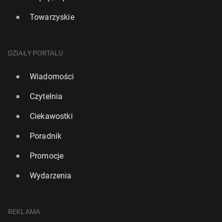
Towarzyskie
DZIAŁY PORTALU
Wiadomości
Czytelnia
Ciekawostki
Poradnik
Promocje
Wydarzenia
REKLAMA