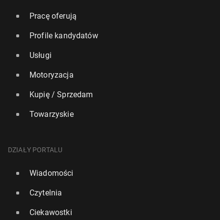
Pracę oferują
Profile kandydatów
Usługi
Motoryzacja
Kupię / Sprzedam
Towarzyskie
DZIAŁY PORTALU
Wiadomości
Czytelnia
Ciekawostki