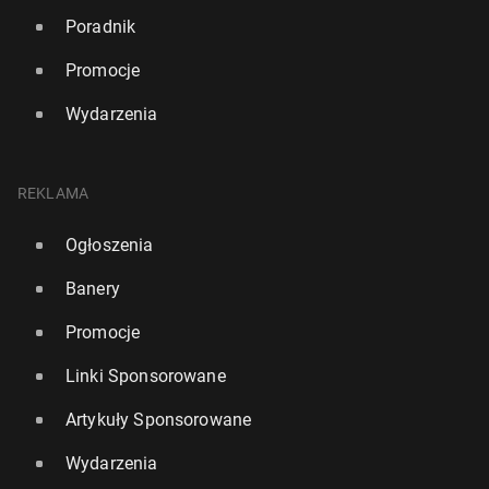
Poradnik
Promocje
Wydarzenia
REKLAMA
Ogłoszenia
Banery
Promocje
Linki Sponsorowane
Artykuły Sponsorowane
Wydarzenia