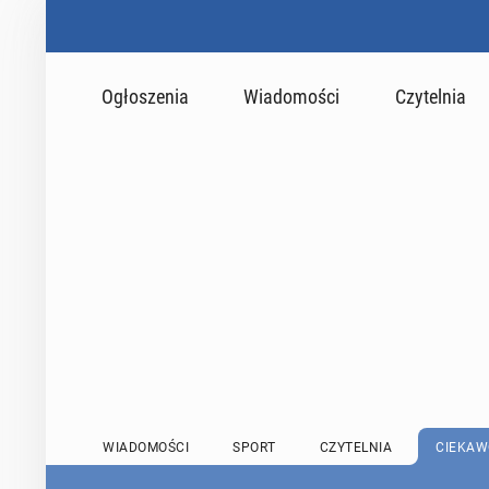
Ogłoszenia
Wiadomości
Czytelnia
WIADOMOŚCI
SPORT
CZYTELNIA
CIEKAW