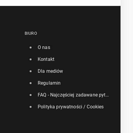
BIURO
O nas
Kontakt
Dla mediów
Regulamin
FAQ - Najczęściej zadawane pytania
Polityka prywatności / Cookies