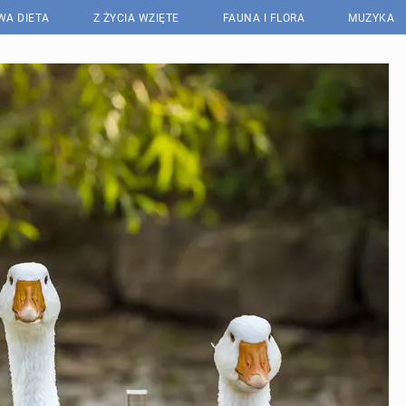
WA DIETA
Z ŻYCIA WZIĘTE
FAUNA I FLORA
MUZYKA