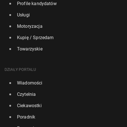
Profile kandydatów
Usługi
Motoryzacja
Kupię / Sprzedam
Towarzyskie
DZIAŁY PORTALU
Wiadomości
Czytelnia
Ciekawostki
Poradnik