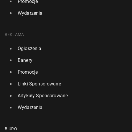
Promocje
Wydarzenia
REKLAMA
Ogłoszenia
Banery
Promocje
Linki Sponsorowane
Artykuły Sponsorowane
Wydarzenia
BIURO