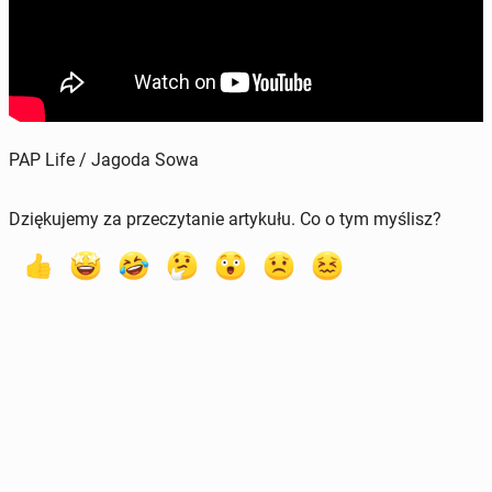
PAP Life / Jagoda Sowa
Dziękujemy za przeczytanie artykułu. Co o tym myślisz?