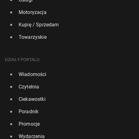
Motoryzacja
Kupię / Sprzedam
Towarzyskie
DZIAŁY PORTALU
Wiadomości
Czytelnia
Ciekawostki
Poradnik
Promocje
Wydarzenia