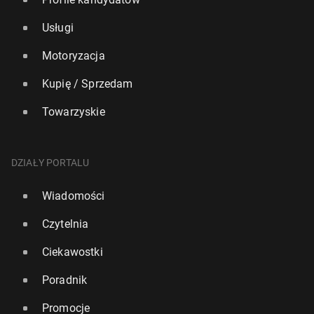
Usługi
Motoryzacja
Kupię / Sprzedam
Towarzyskie
DZIAŁY PORTALU
Wiadomości
Czytelnia
Ciekawostki
Poradnik
Promocje