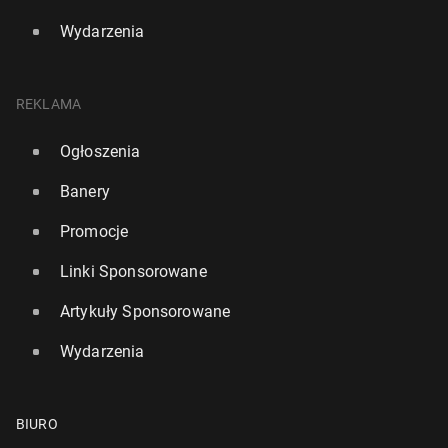
Wydarzenia
REKLAMA
Ogłoszenia
Banery
Promocje
Linki Sponsorowane
Artykuły Sponsorowane
Wydarzenia
BIURO