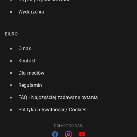
Wydarzenia
BIURO
O nas
Kontakt
Dla mediów
Regulamin
FAQ - Najczęściej zadawane pytania
Polityka prywatności / Cookies
DOŁĄCZ DO NAS: