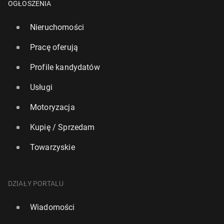
OGŁOSZENIA
Nieruchomości
Pracę oferują
Profile kandydatów
Usługi
Motoryzacja
Kupię / Sprzedam
Towarzyskie
DZIAŁY PORTALU
Wiadomości