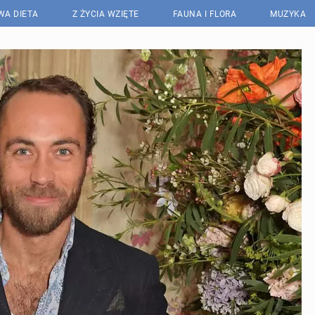
WA DIETA
Z ŻYCIA WZIĘTE
FAUNA I FLORA
MUZYKA