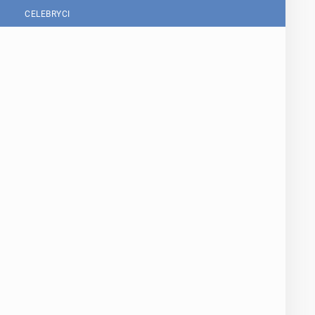
CELEBRYCI