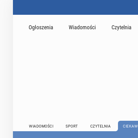
Ogłoszenia
Wiadomości
Czytelnia
WIADOMOŚCI
SPORT
CZYTELNIA
CIEKAW