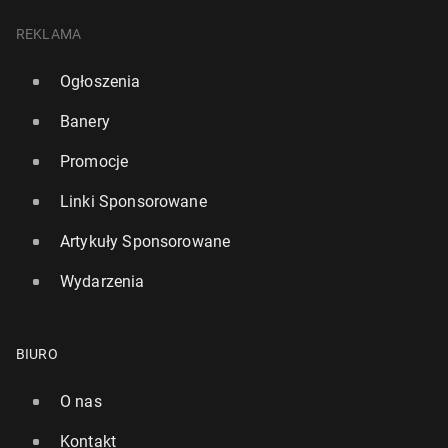
REKLAMA
Ogłoszenia
Banery
Promocje
Linki Sponsorowane
Artykuły Sponsorowane
Wydarzenia
BIURO
O nas
Kontakt