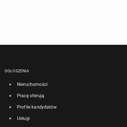
OGŁOSZENIA
Nieruchomości
Pracę oferują
Profile kandydatów
Usługi