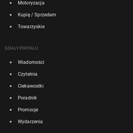
Motoryzacja
Kupię / Sprzedam
Towarzyskie
DZIAŁY PORTALU
Wiadomości
Czytelnia
Ciekawostki
Poradnik
Promocje
Wydarzenia