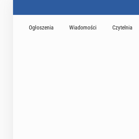
Ogłoszenia
Wiadomości
Czytelnia