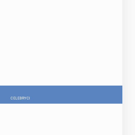
CELEBRYCI