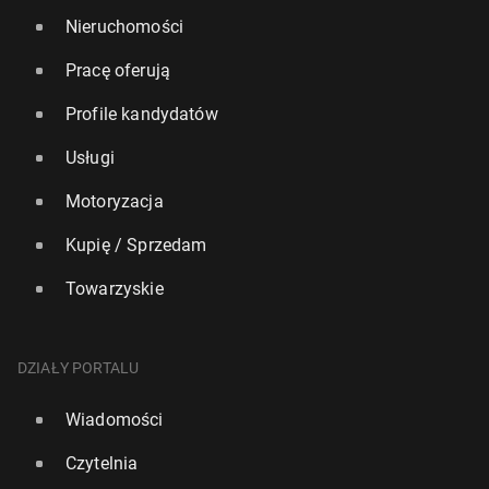
Nieruchomości
Pracę oferują
Profile kandydatów
Usługi
Motoryzacja
Kupię / Sprzedam
Towarzyskie
DZIAŁY PORTALU
Wiadomości
Czytelnia