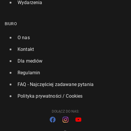
Wydarzenia
BIURO
O nas
Kontakt
Dla mediów
Regulamin
FAQ - Najczęściej zadawane pytania
Polityka prywatności / Cookies
DOŁĄCZ DO NAS: