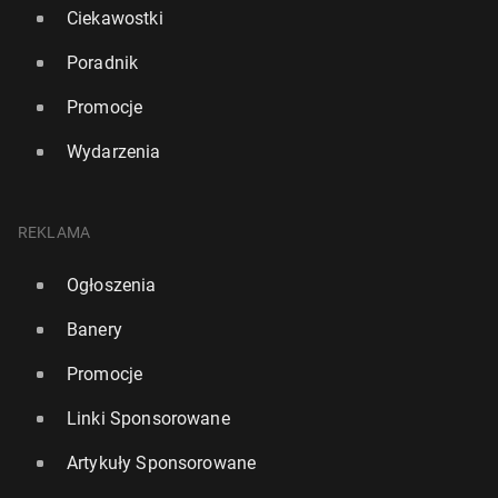
Ciekawostki
Poradnik
Promocje
Wydarzenia
REKLAMA
Ogłoszenia
Banery
Promocje
Linki Sponsorowane
Artykuły Sponsorowane