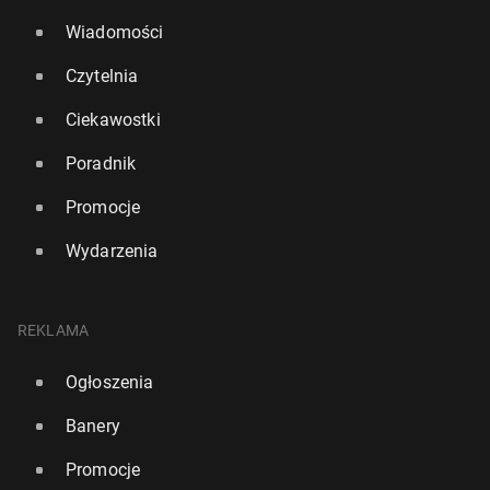
Wiadomości
Czytelnia
Ciekawostki
Poradnik
Promocje
Wydarzenia
REKLAMA
Ogłoszenia
Banery
Promocje