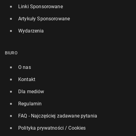
Linki Sponsorowane
Artykuły Sponsorowane
Wydarzenia
BIURO
O nas
Kontakt
Dla mediów
Regulamin
FAQ - Najczęściej zadawane pytania
Polityka prywatności / Cookies