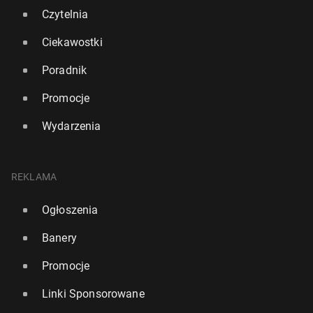
Czytelnia
Ciekawostki
Poradnik
Promocje
Wydarzenia
REKLAMA
Ogłoszenia
Banery
Promocje
Linki Sponsorowane