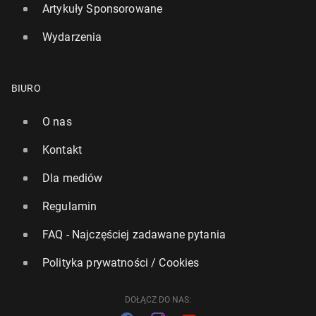
Artykuły Sponsorowane
Wydarzenia
BIURO
O nas
Kontakt
Dla mediów
Regulamin
FAQ - Najczęściej zadawane pytania
Polityka prywatności / Cookies
DOŁĄCZ DO NAS: