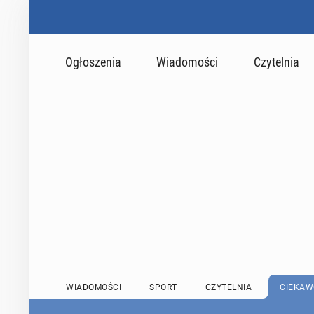
Ogłoszenia
Wiadomości
Czytelnia
WIADOMOŚCI
SPORT
CZYTELNIA
CIEKAW