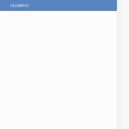
CELEBRYCI