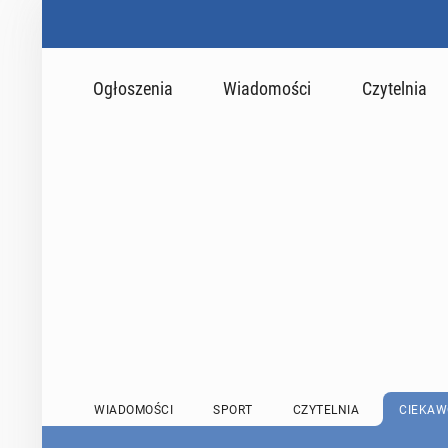
Ogłoszenia
Wiadomości
Czytelnia
WIADOMOŚCI
SPORT
CZYTELNIA
CIEKAW