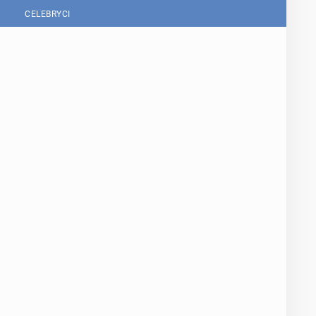
CELEBRYCI