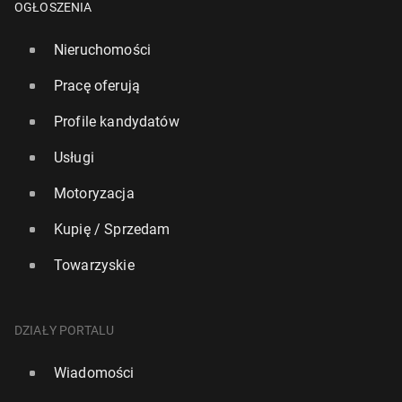
OGŁOSZENIA
Nieruchomości
Pracę oferują
Profile kandydatów
Usługi
Motoryzacja
Kupię / Sprzedam
Towarzyskie
DZIAŁY PORTALU
Wiadomości