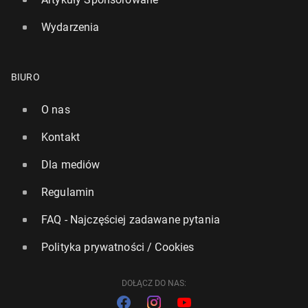
Wydarzenia
BIURO
O nas
Kontakt
Dla mediów
Regulamin
FAQ - Najczęściej zadawane pytania
Polityka prywatności / Cookies
DOŁĄCZ DO NAS: