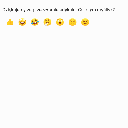
Dziękujemy za przeczytanie artykułu. Co o tym myślisz?