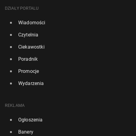
DZIAŁY PORTALU
Wiadomości
Czytelnia
Ciekawostki
Poradnik
Promocje
Wydarzenia
REKLAMA
Ogłoszenia
Banery