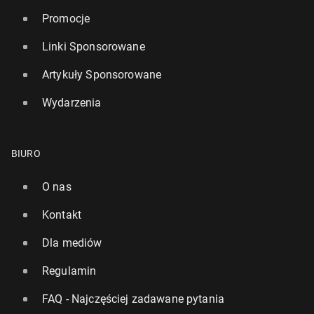
Promocje
Linki Sponsorowane
Artykuły Sponsorowane
Wydarzenia
BIURO
O nas
Kontakt
Dla mediów
Regulamin
FAQ - Najczęściej zadawane pytania