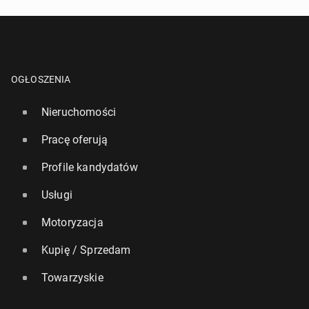
OGŁOSZENIA
Nieruchomości
Pracę oferują
Profile kandydatów
Usługi
Motoryzacja
Kupię / Sprzedam
Towarzyskie