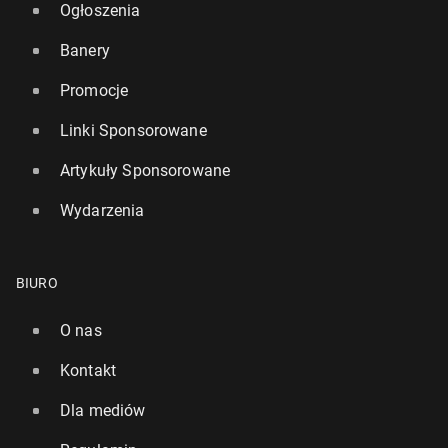
Ogłoszenia
Banery
Promocje
Linki Sponsorowane
Artykuły Sponsorowane
Wydarzenia
BIURO
O nas
Kontakt
Dla mediów