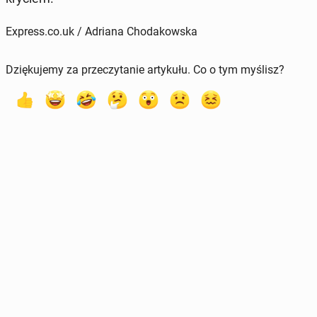
Express.co.uk / Adriana Chodakowska
Dziękujemy za przeczytanie artykułu. Co o tym myślisz?