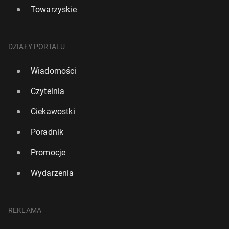
Towarzyskie
DZIAŁY PORTALU
Wiadomości
Czytelnia
Ciekawostki
Poradnik
Promocje
Wydarzenia
REKLAMA