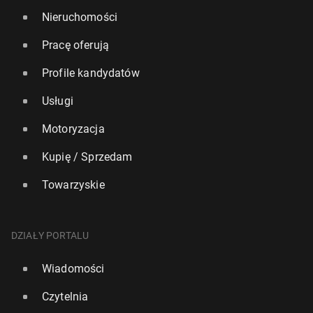
Nieruchomości
Pracę oferują
Profile kandydatów
Usługi
Motoryzacja
Kupię / Sprzedam
Towarzyskie
DZIAŁY PORTALU
Wiadomości
Czytelnia