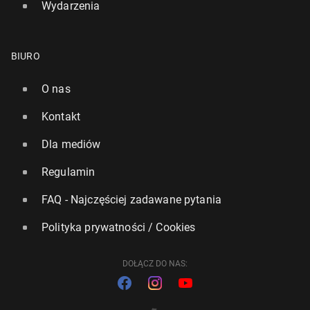
Wydarzenia
BIURO
O nas
Kontakt
Dla mediów
Regulamin
FAQ - Najczęściej zadawane pytania
Polityka prywatności / Cookies
DOŁĄCZ DO NAS: