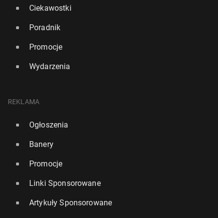
Ciekawostki
Poradnik
Promocje
Wydarzenia
REKLAMA
Ogłoszenia
Banery
Promocje
Linki Sponsorowane
Artykuły Sponsorowane