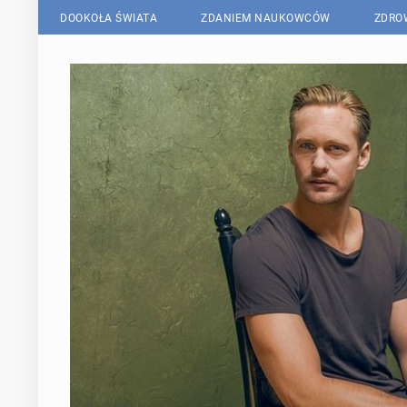
DOOKOŁA ŚWIATA
ZDANIEM NAUKOWCÓW
ZDRO