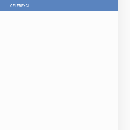
CELEBRYCI