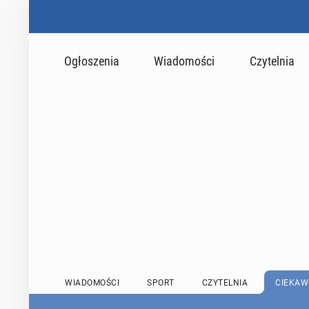
Ogłoszenia
Wiadomości
Czytelnia
WIADOMOŚCI
SPORT
CZYTELNIA
CIEKAW