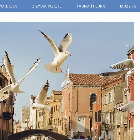
WA DIETA
Z ŻYCIA WZIĘTE
FAUNA I FLORA
MUZYKA