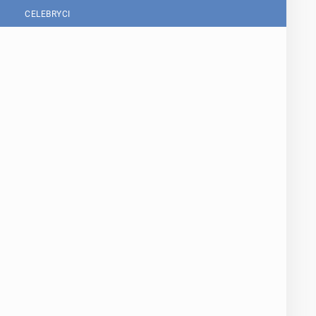
CELEBRYCI