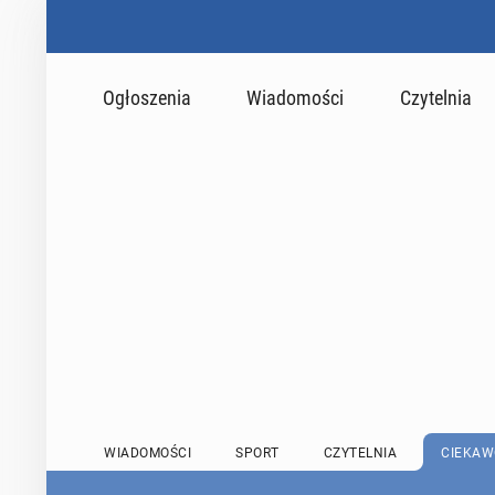
Ogłoszenia
Wiadomości
Czytelnia
WIADOMOŚCI
SPORT
CZYTELNIA
CIEKAW