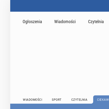
Ogłoszenia
Wiadomości
Czytelnia
WIADOMOŚCI
SPORT
CZYTELNIA
CIEKAW