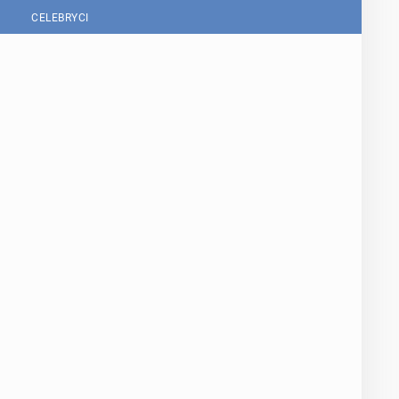
CELEBRYCI