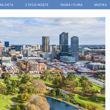
WA DIETA
Z ŻYCIA WZIĘTE
FAUNA I FLORA
MUZYKA