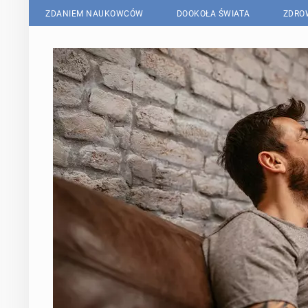
ZDANIEM NAUKOWCÓW
DOOKOŁA ŚWIATA
ZDRO