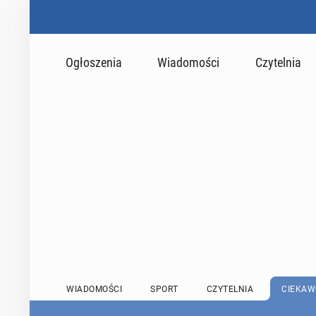
Ogłoszenia
Wiadomości
Czytelnia
WIADOMOŚCI
SPORT
CZYTELNIA
CIEKAW