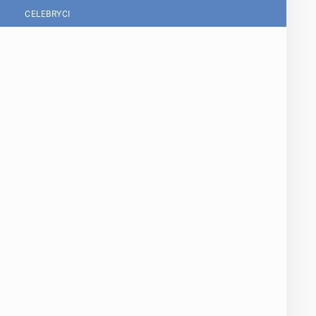
CELEBRYCI