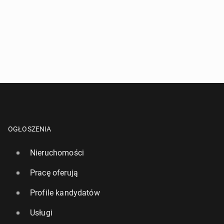
OGŁOSZENIA
Nieruchomości
Pracę oferują
Profile kandydatów
Usługi