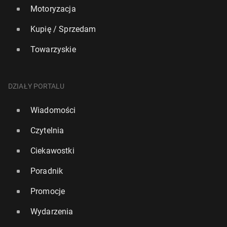
Motoryzacja
Kupię / Sprzedam
Towarzyskie
DZIAŁY PORTALU
Wiadomości
Czytelnia
Ciekawostki
Poradnik
Promocje
Wydarzenia