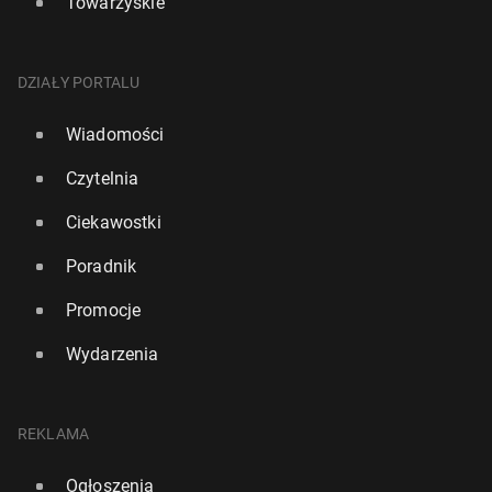
Towarzyskie
DZIAŁY PORTALU
Wiadomości
Czytelnia
Ciekawostki
Poradnik
Promocje
Wydarzenia
REKLAMA
Ogłoszenia