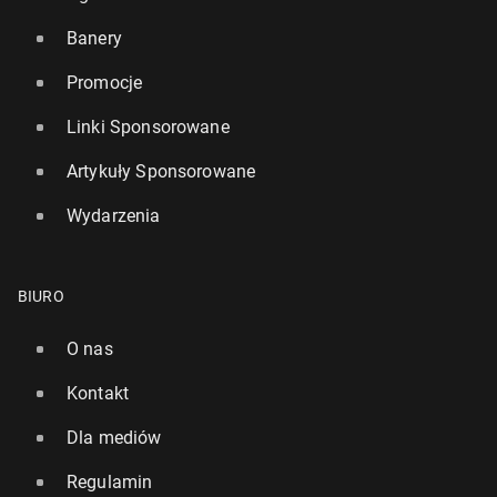
Banery
Promocje
Linki Sponsorowane
Artykuły Sponsorowane
Wydarzenia
BIURO
O nas
Kontakt
Dla mediów
Regulamin