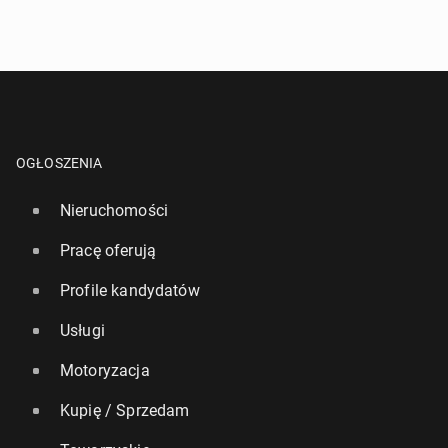
OGŁOSZENIA
Nieruchomości
Pracę oferują
Profile kandydatów
Usługi
Motoryzacja
Kupię / Sprzedam