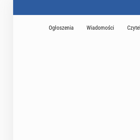
Ogłoszenia
Wiadomości
Czyte