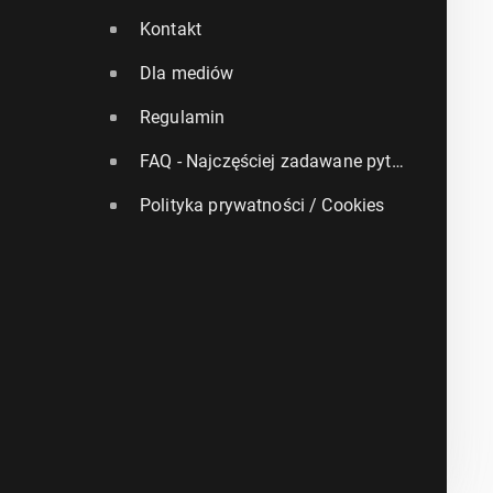
Kontakt
Dla mediów
Regulamin
FAQ - Najczęściej zadawane pytania
Polityka prywatności / Cookies