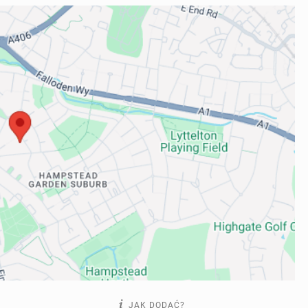
JAK DODAĆ?