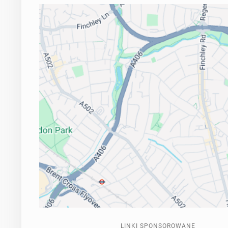
LINKI SPONSOROWANE