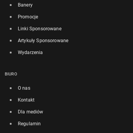
Banery
Promocje
Linki Sponsorowane
Artykuły Sponsorowane
Wydarzenia
BIURO
O nas
Kontakt
Dla mediów
Regulamin