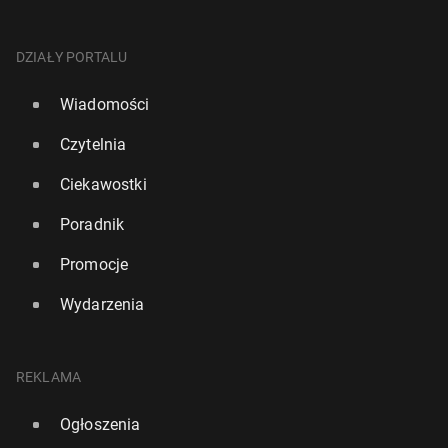
DZIAŁY PORTALU
Wiadomości
Czytelnia
Ciekawostki
Poradnik
Promocje
Wydarzenia
REKLAMA
Ogłoszenia