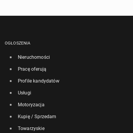
OGŁOSZENIA
Nieruchomości
Pracę oferują
Profile kandydatów
Usługi
Motoryzacja
Kupię / Sprzedam
Towarzyskie