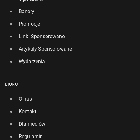
Banery
Promocje
Linki Sponsorowane
Artykuły Sponsorowane
Wydarzenia
BIURO
O nas
Kontakt
Dla mediów
Regulamin