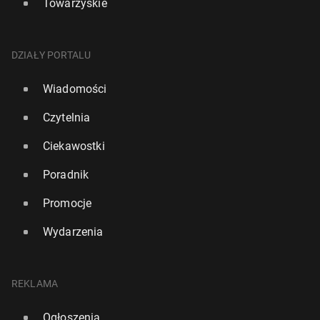
Towarzyskie
DZIAŁY PORTALU
Wiadomości
Czytelnia
Ciekawostki
Poradnik
Promocje
Wydarzenia
REKLAMA
Ogłoszenia