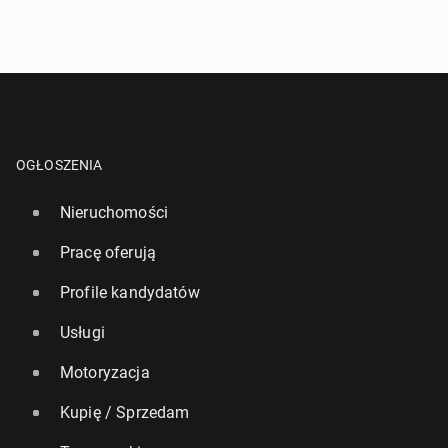
OGŁOSZENIA
Nieruchomości
Pracę oferują
Profile kandydatów
Usługi
Motoryzacja
Kupię / Sprzedam