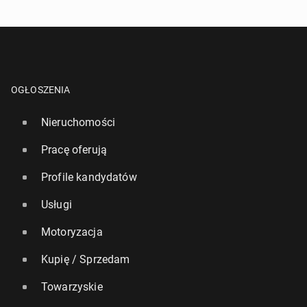
OGŁOSZENIA
Nieruchomości
Pracę oferują
Profile kandydatów
Usługi
Motoryzacja
Kupię / Sprzedam
Towarzyskie