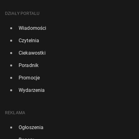
DZIAŁY PORTALU
Wiadomości
Czytelnia
Ciekawostki
Poradnik
Promocje
Wydarzenia
REKLAMA
Ogłoszenia