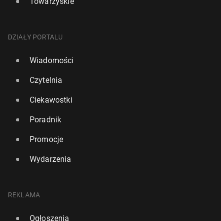
Towarzyskie
DZIAŁY PORTALU
Wiadomości
Czytelnia
Ciekawostki
Poradnik
Promocje
Wydarzenia
REKLAMA
Ogłoszenia