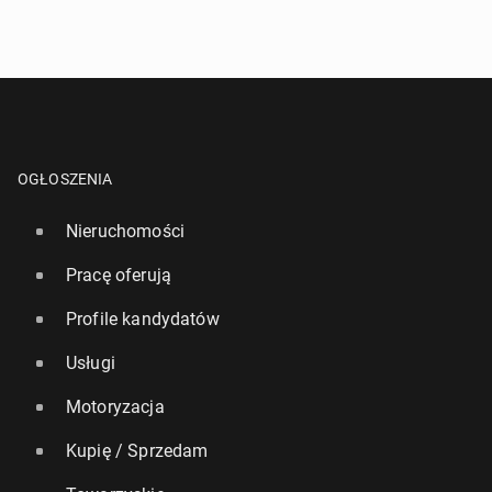
OGŁOSZENIA
Nieruchomości
Pracę oferują
Profile kandydatów
Usługi
Motoryzacja
Kupię / Sprzedam