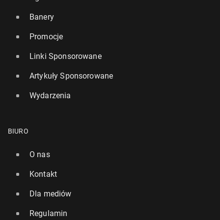
Banery
Promocje
Linki Sponsorowane
Artykuły Sponsorowane
Wydarzenia
BIURO
O nas
Kontakt
Dla mediów
Regulamin