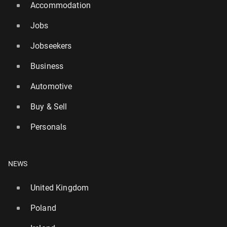
Accommodation
Jobs
Jobseekers
Business
Automotive
Buy & Sell
Personals
NEWS
United Kingdom
Poland