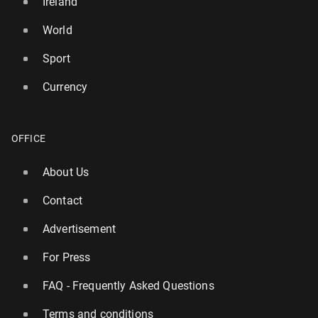
Ireland
World
Sport
Currency
OFFICE
About Us
Contact
Advertisement
For Press
FAQ - Frequently Asked Questions
Terms and conditions