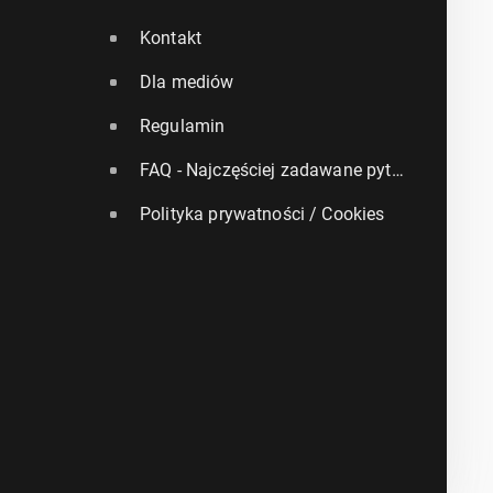
Kontakt
Dla mediów
Regulamin
FAQ - Najczęściej zadawane pytania
Polityka prywatności / Cookies