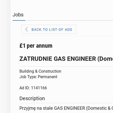
Jobs
BACK TO LIST OF ADS
£1
per annum
ZATRUDNIE GAS ENGINEER (Domes
Building & Construction
Job Type: Permanent
Ad ID: 1141166
Description
Przyjmę na stałe GAS ENGINEER (Domestic & 