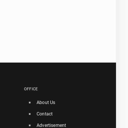
OFFICE
About Us
Contact
Advertisement