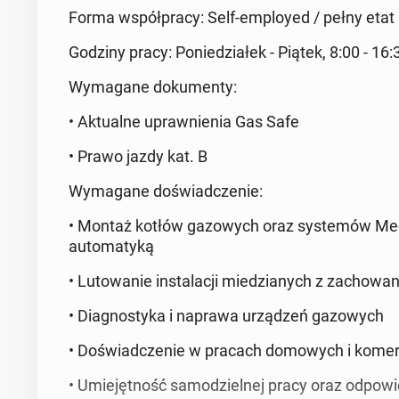
Forma współpracy: Self-employed / pełny etat
Godziny pracy: Poniedziałek - Piątek, 8:00 - 16:
Wymagane dokumenty:
• Aktualne uprawnienia Gas Safe
• Prawo jazdy kat. B
Wymagane doświadczenie:
• Montaż kotłów gazowych oraz systemów Mega
automatyką
• Lutowanie instalacji miedzianych z zachowa
• Diagnostyka i naprawa urządzeń gazowych
• Doświadczenie w pracach domowych i kome
• Umiejętność samodzielnej pracy oraz odpowi