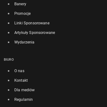
Banery
Promocje
Linki Sponsorowane
Artykuły Sponsorowane
Wydarzenia
BIURO
O nas
Kontakt
Dla mediów
Regulamin