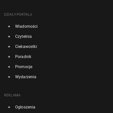
DZIAŁY PORTALU
Wiadomości
Czytelnia
Ciekawostki
Poradnik
Promocje
Wydarzenia
REKLAMA
Ogłoszenia