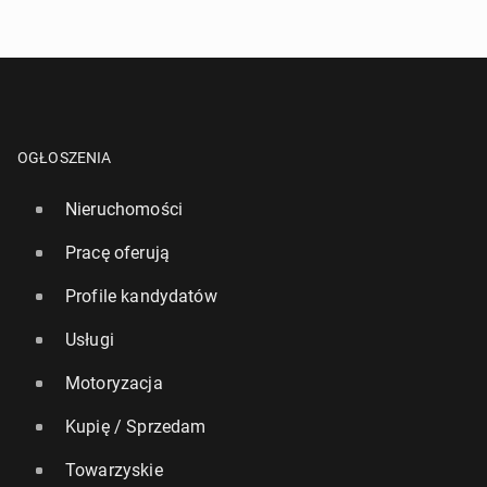
OGŁOSZENIA
Nieruchomości
Pracę oferują
Profile kandydatów
Usługi
Motoryzacja
Kupię / Sprzedam
Towarzyskie