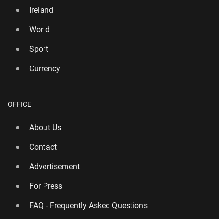
Ireland
World
Sport
Currency
OFFICE
About Us
Contact
Advertisement
For Press
FAQ - Frequently Asked Questions