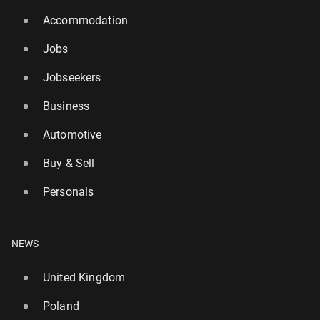
Accommodation
Jobs
Jobseekers
Business
Automotive
Buy & Sell
Personals
NEWS
United Kingdom
Poland