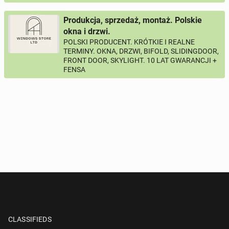
Produkcja, sprzedaż, montaż. Polskie
okna i drzwi.
POLSKI PRODUCENT. KRÓTKIE I REALNE
TERMINY. OKNA, DRZWI, BIFOLD, SLIDINGDOOR,
FRONT DOOR, SKYLIGHT. 10 LAT GWARANCJI +
FENSA
CLASSIFIEDS