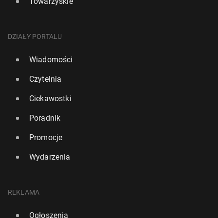
Towarzyskie
DZIAŁY PORTALU
Wiadomości
Czytelnia
Ciekawostki
Poradnik
Promocje
Wydarzenia
REKLAMA
Ogłoszenia