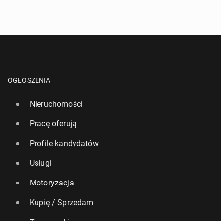
OGŁOSZENIA
Nieruchomości
Pracę oferują
Profile kandydatów
Usługi
Motoryzacja
Kupię / Sprzedam