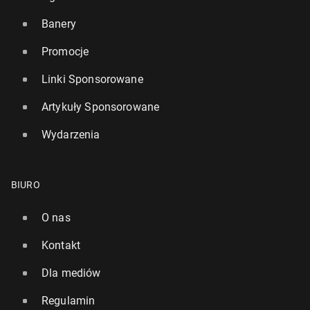
Banery
Promocje
Linki Sponsorowane
Artykuły Sponsorowane
Wydarzenia
BIURO
O nas
Kontakt
Dla mediów
Regulamin