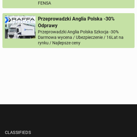
FENSA
Przeprowadzki Anglia Polska -30%
Odprawy
Przeprowadzki Anglia Polska Szkocja -30%
Darmowa wycena / Ubezpieczenie / 16Lat na
rynku / Najlepsze ceny
CLASSIFIEDS