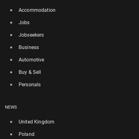
Accommodation
Jobs
Jobseekers
Business
Automotive
Buy & Sell
Personals
NEWS
United Kingdom
Poland