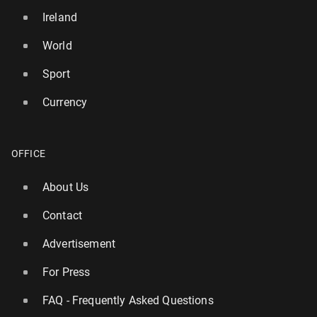
Ireland
World
Sport
Currency
OFFICE
About Us
Contact
Advertisement
For Press
FAQ - Frequently Asked Questions