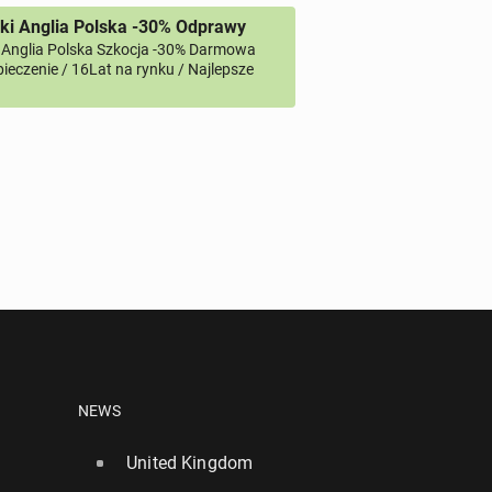
ki Anglia Polska -30% Odprawy
 Anglia Polska Szkocja -30% Darmowa
ieczenie / 16Lat na rynku / Najlepsze
NEWS
United Kingdom