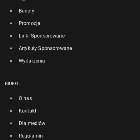
Banery
Promocje
Linki Sponsorowane
Artykuły Sponsorowane
Wydarzenia
BIURO
O nas
Kontakt
Dla mediów
Regulamin