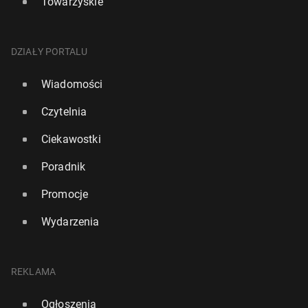
Towarzyskie
DZIAŁY PORTALU
Wiadomości
Czytelnia
Ciekawostki
Poradnik
Promocje
Wydarzenia
REKLAMA
Ogłoszenia