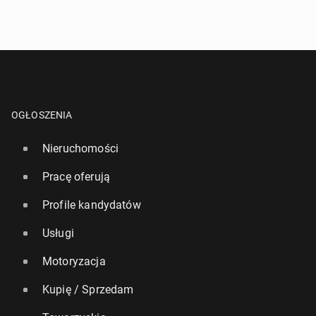
OGŁOSZENIA
Nieruchomości
Pracę oferują
Profile kandydatów
Usługi
Motoryzacja
Kupię / Sprzedam